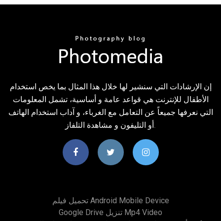
إن الإرشادات التي سنشير لها خلال هذا المثال بما يخص استخدام
الأطفال للإنترنت هي قواعد عامة و أساسية، تشمل المعلومات
التي نعرفها جميعاً عن التعامل مع الغرباء، و آداب استخدام الهاتف
أو التليفون و مشاهدة التلفاز.
تحميل فيلم Android Mobile Device
Google Drive تنزيل Mp4 Video