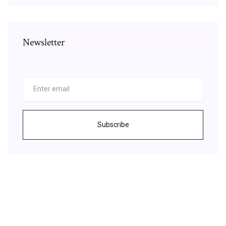
Newsletter
Subscribe