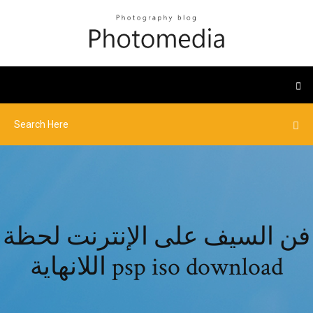
فن السيف على الإنترنت لحظة
اللانهاية psp iso download